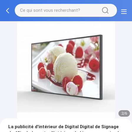
2/6
La publicité d'intérieur de Digital Digital de Signage