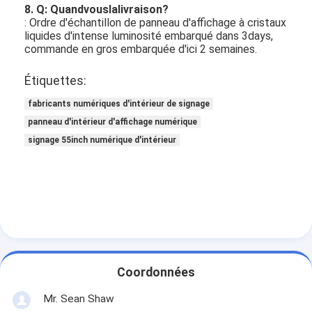
8. Q: Quandvouslalivraison?
: Ordre d'échantillon de panneau d'affichage à cristaux
liquides d'intense luminosité embarqué dans 3days,
commande en gros embarquée d'ici 2 semaines.
Étiquettes:
fabricants numériques d'intérieur de signage
panneau d'intérieur d'affichage numérique
signage 55inch numérique d'intérieur
Coordonnées
Mr. Sean Shaw