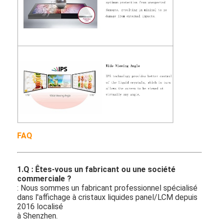
FAQ
1.Q : Êtes-vous un fabricant ou une société
commerciale ?
: Nous sommes un fabricant professionnel spécialisé
dans l'affichage à cristaux liquides panel/LCM depuis
2016 localisé
à Shenzhen.