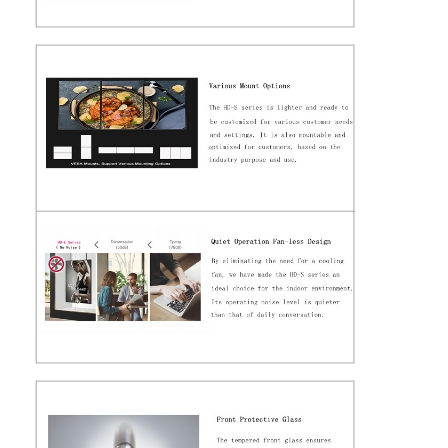
technique