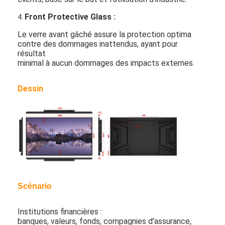
Front Protective Glass
:
4.
Le verre avant gâché assure la protection optima
contre des dommages inattendus, ayant pour
résultat
minimal à aucun dommages des impacts externes.
Dessin
Maison
Scénario
Produits
Institutions financières :
Vidéos
banques, valeurs, fonds, compagnies d'assurance,