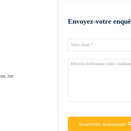
Envoyez-votre enquê
un, rue
Soumettez maintenant