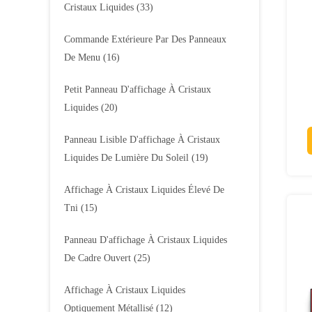
Cristaux Liquides
(33)
Commande Extérieure Par Des Panneaux
De Menu
(16)
Petit Panneau D'affichage À Cristaux
Liquides
(20)
Panneau Lisible D'affichage À Cristaux
Liquides De Lumière Du Soleil
(19)
Affichage À Cristaux Liquides Élevé De
Tni
(15)
Panneau D'affichage À Cristaux Liquides
De Cadre Ouvert
(25)
Affichage À Cristaux Liquides
Optiquement Métallisé
(12)