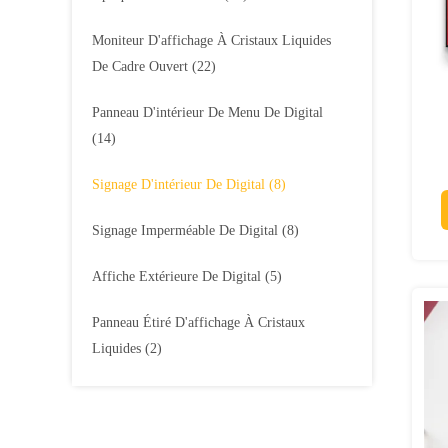
Moniteur D'affichage À Cristaux Liquides
De Cadre Ouvert
(22)
Panneau D'intérieur De Menu De Digital
(14)
m
Signage D'intérieur De Digital
(8)
Signage Imperméable De Digital
(8)
Affiche Extérieure De Digital
(5)
Panneau Étiré D'affichage À Cristaux
Liquides
(2)