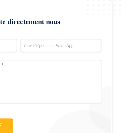
te directement nous