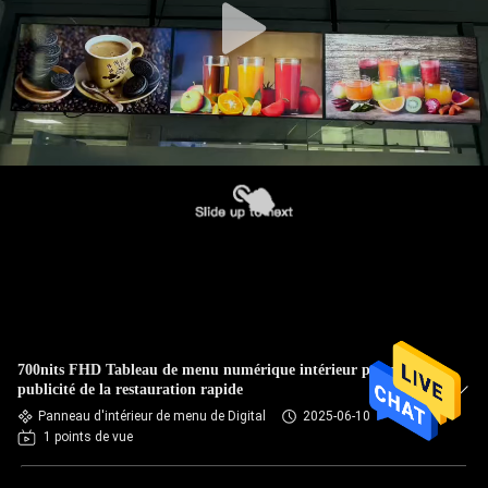
700nits FHD Tableau de menu numérique intérieur pour la
publicité de la restauration rapide
Panneau d'intérieur de menu de Digital
2025-06-10
1 points de vue