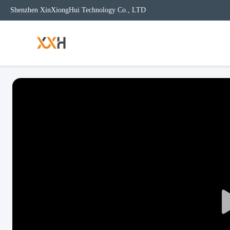
Shenzhen XinXiongHui Technology Co., LTD