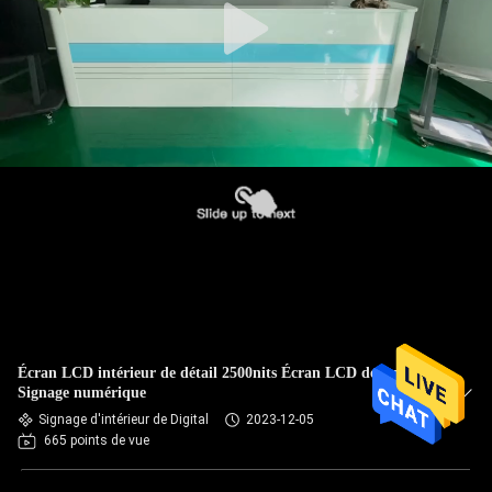
Écran LCD intérieur de détail 2500nits Écran LCD de fenêtre
Signage numérique
Signage d'intérieur de Digital
2023-12-05
665 points de vue