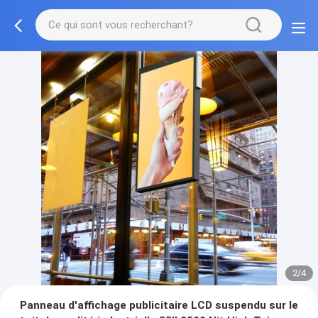
2/4
Panneau d'affichage publicitaire LCD suspendu sur le