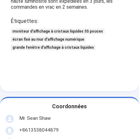
haute luminosité sont expédiées en 3 jours, les
commandes en vrac en 2 semaines.
Étiquettes:
moniteur d'affichage à cristaux liquides 55 pouces
écran fixé au mur d'affichage numérique
grande fenêtre d'affichage à cristaux liquides
Coordonnées
Mr. Sean Shaw
+8613538044879