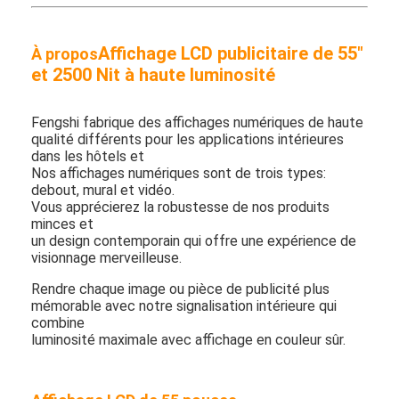
Affichage LCD publicitaire de 55"
À propos
et 2500 Nit à haute luminosité
Fengshi fabrique des affichages numériques de haute
qualité différents pour les applications intérieures
dans les hôtels et
Nos affichages numériques sont de trois types:
debout, mural et vidéo.
Vous apprécierez la robustesse de nos produits
minces et
un design contemporain qui offre une expérience de
visionnage merveilleuse.
Rendre chaque image ou pièce de publicité plus
mémorable avec notre signalisation intérieure qui
combine
luminosité maximale avec affichage en couleur sûr.