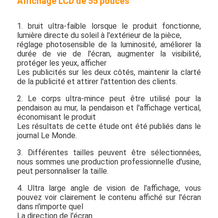
Affichage LCD de 55 pouces
1. bruit ultra-faible lorsque le produit fonctionne,
lumière directe du soleil à l'extérieur de la pièce,
réglage photosensible de la luminosité, améliorer la
durée de vie de l'écran, augmenter la visibilité,
protéger les yeux, afficher
Les publicités sur les deux côtés, maintenir la clarté
de la publicité et attirer l'attention des clients.
2. Le corps ultra-mince peut être utilisé pour la
pendaison au mur, la pendaison et l'affichage vertical,
économisant le produit
Les résultats de cette étude ont été publiés dans le
journal Le Monde.
3. Différentes tailles peuvent être sélectionnées,
nous sommes une production professionnelle d'usine,
Maison
peut personnaliser la taille.
Produits
4. Ultra large angle de vision de l'affichage, vous
pouvez voir clairement le contenu affiché sur l'écran
Vidéos
dans n'importe quel
La direction de l'écran.