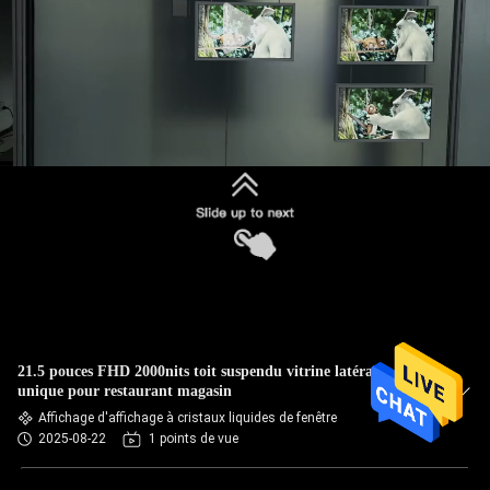
21.5 pouces FHD 2000nits toit suspendu vitrine latérale
unique pour restaurant magasin
Affichage d'affichage à cristaux liquides de fenêtre
2025-08-22
1 points de vue