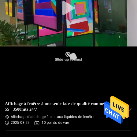
Affichage à fenêtre à une seule face de qualité commerciale de
55" 3500nits 24/7
Affichage d'affichage à cristaux liquides de fenêtre
2025-03-27
10 points de vue