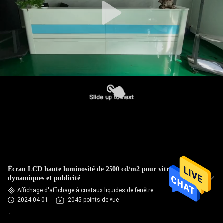
Écran LCD haute luminosité de 2500 cd/m2 pour vitrines
dynamiques et publicité
Affichage d'affichage à cristaux liquides de fenêtre
2024-04-01
2045 points de vue