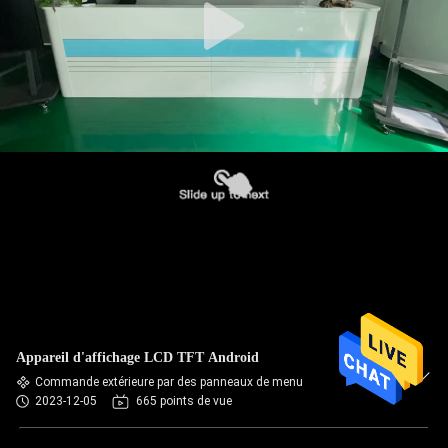
Appareil d'affichage LCD TFT Android
Commande extérieure par des panneaux de menu
2023-12-05
665 points de vue