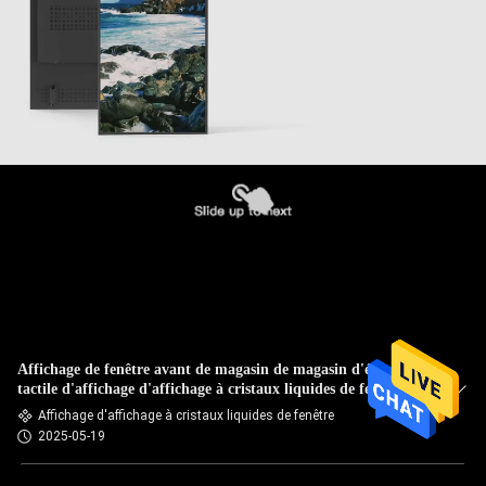
Affichage de fenêtre avant de magasin de magasin d'écran
tactile d'affichage d'affichage à cristaux liquides de fenêtre de
55 pouces
Affichage d'affichage à cristaux liquides de fenêtre
2025-05-19