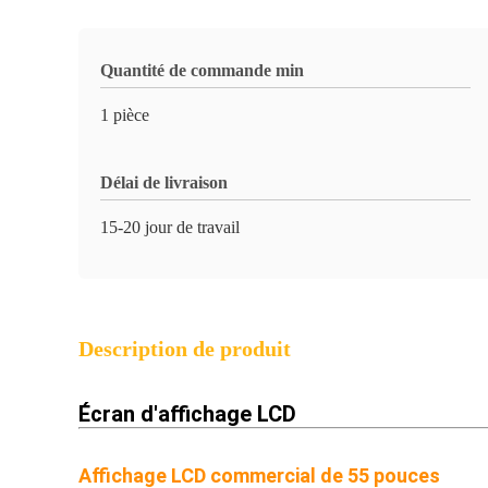
Quantité de commande min
1 pièce
Délai de livraison
15-20 jour de travail
Description de produit
Écran d'affichage LCD
Affichage LCD commercial de 55 pouces