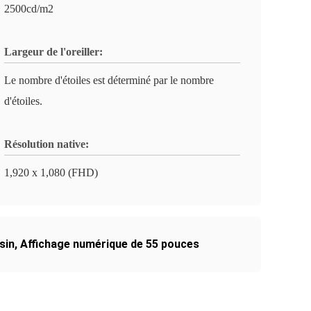
2500cd/m2
Largeur de l'oreiller:
Le nombre d'étoiles est déterminé par le nombre
d'étoiles.
Résolution native:
1,920 x 1,080 (FHD)
sin
,
Affichage numérique de 55 pouces