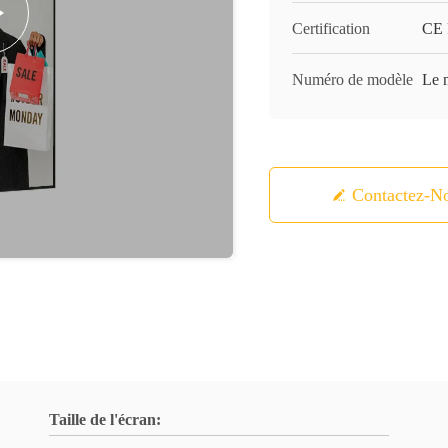
Certification
CE
Numéro de modèle
Le 
Contactez-N
Taille de l'écran: