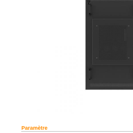
Paramètre