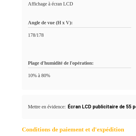
Affichage à écran LCD
Angle de vue (H x V):
178/178
Plage d'humidité de l'opération:
10% à 80%
Écran LCD publicitaire de 55 
Mettre en évidence:
Conditions de paiement et d'expédition