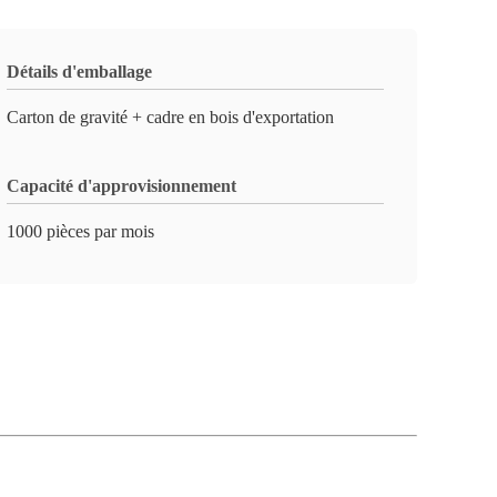
Détails d'emballage
Carton de gravité + cadre en bois d'exportation
Capacité d'approvisionnement
1000 pièces par mois