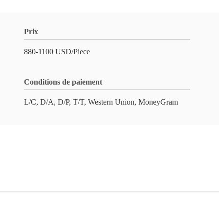
Prix
880-1100 USD/Piece
Conditions de paiement
L/C, D/A, D/P, T/T, Western Union, MoneyGram