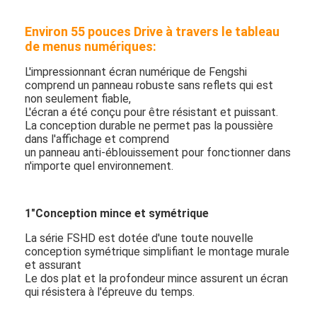
Environ 55 pouces Drive à travers le tableau
de menus numériques:
L'impressionnant écran numérique de Fengshi
comprend un panneau robuste sans reflets qui est
non seulement fiable,
L'écran a été conçu pour être résistant et puissant.
La conception durable ne permet pas la poussière
dans l'affichage et comprend
un panneau anti-éblouissement pour fonctionner dans
n'importe quel environnement.
1"Conception mince et symétrique
La série FSHD est dotée d'une toute nouvelle
conception symétrique simplifiant le montage murale
et assurant
Le dos plat et la profondeur mince assurent un écran
qui résistera à l'épreuve du temps.