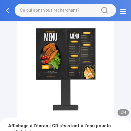
2/4
Affichage à l'écran LCD résistant à l'eau pour la