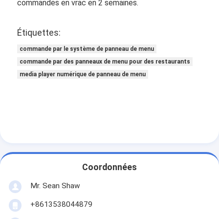
commandes en vrac en 2 semaines.
Étiquettes:
commande par le système de panneau de menu
commande par des panneaux de menu pour des restaurants
media player numérique de panneau de menu
Coordonnées
Mr. Sean Shaw
+8613538044879