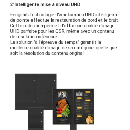
2"Intelligente mise à niveau UHD
Fengshi's technologie d'amélioration UHD intelligente
de pointe effectue la restauration de bord et le bruit
Cette réduction permet d'offrir une qualité d'image
UHD parfaite pour les QSR, même avec un contenu
de résolution inférieure.
La solution "à l'épreuve du temps" garantit la
meilleure qualité d'image de sa catégorie, quelle que
soit la résolution du contenu original.
Maison
Produits
Vidéos