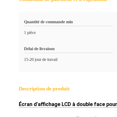
Quantité de commande min
1 pièce
Délai de livraison
15-20 jour de travail
Description de produit
Écran d'affichage LCD à double face pour 