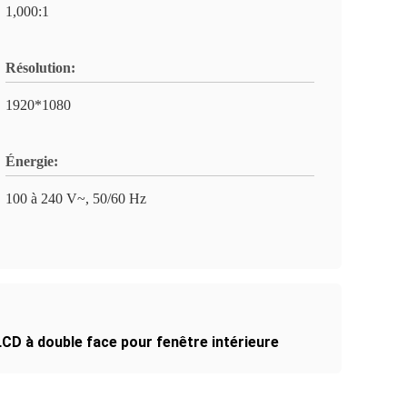
1,000:1
Résolution:
1920*1080
Énergie:
100 à 240 V~, 50/60 Hz
CD à double face pour fenêtre intérieure