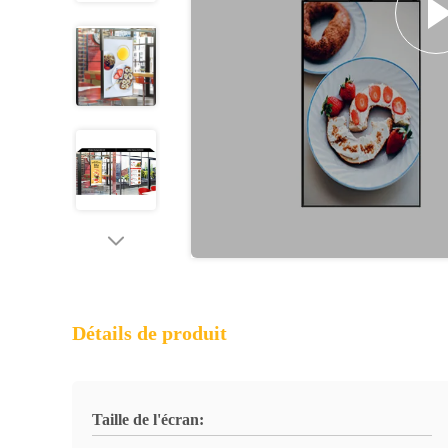
Détails de produit
Taille de l'écran: