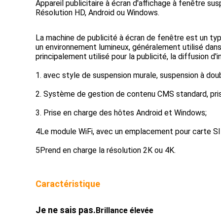
Appareil publicitaire à écran d'affichage à fenêtre 
Résolution HD, Android ou Windows.
La machine de publicité à écran de fenêtre est un typ
un environnement lumineux, généralement utilisé dans
principalement utilisé pour la publicité, la diffusion d
1. avec style de suspension murale, suspension à doubl
2. Système de gestion de contenu CMS standard, prise 
3. Prise en charge des hôtes Android et Windows;
4Le module WiFi, avec un emplacement pour carte SIM
5Prend en charge la résolution 2K ou 4K.
Caractéristique
Je ne sais pas.
Brillance élevée