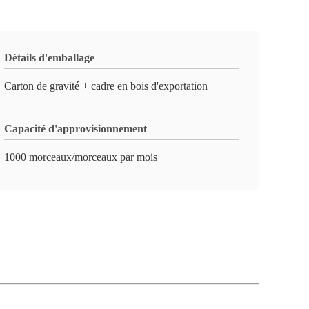
Détails d'emballage
Carton de gravité + cadre en bois d'exportation
Capacité d'approvisionnement
1000 morceaux/morceaux par mois