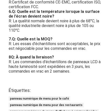
R:Certificat de conformité CE-EMC, certification ISO,
certification FCC.
6.Q: Quelle est la température lorsque la surface
de l'écran devient noire?
R: La qualité normale devient noire à plus de 68°C; la
qualité industrielle devient noire à plus de 105 ou
110°C.
7
.Q: Quelle est la MOQ?
R: Les essais d'échantillons sont acceptables, le prix
est négociable pour les commandes en vrac.
8
Q: À quand la livraison?
R: Les commandes d'échantillons de panneaux LCD à
haute luminosité sont expédiées en 3 jours, les
commandes en vrac en 2 semaines.
Étiquettes:
panneau numérique de menu pour le café
panneau numérique de menu pour des restaurants