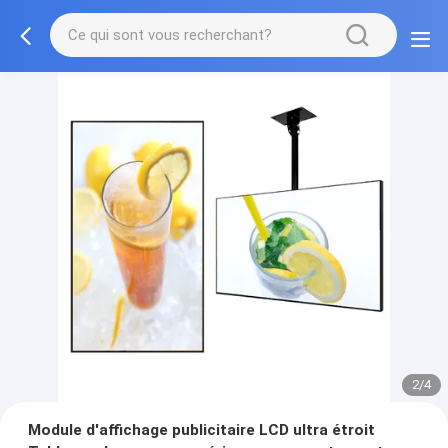
2/4
Module d'affichage publicitaire LCD ultra étroit