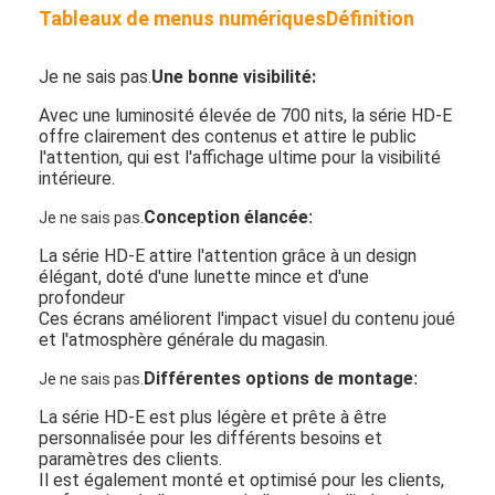
Tableaux de menus numériques
Définition
Je ne sais pas.
Une bonne visibilité:
Avec une luminosité élevée de 700 nits, la série HD-E
offre clairement des contenus et attire le public
l'attention, qui est l'affichage ultime pour la visibilité
intérieure.
Conception élancée
:
Je ne sais pas.
La série HD-E attire l'attention grâce à un design
élégant, doté d'une lunette mince et d'une
profondeur
Ces écrans améliorent l'impact visuel du contenu joué
et l'atmosphère générale du magasin.
Différentes options de montage
:
Je ne sais pas.
La série HD-E est plus légère et prête à être
personnalisée pour les différents besoins et
paramètres des clients.
Il est également monté et optimisé pour les clients,