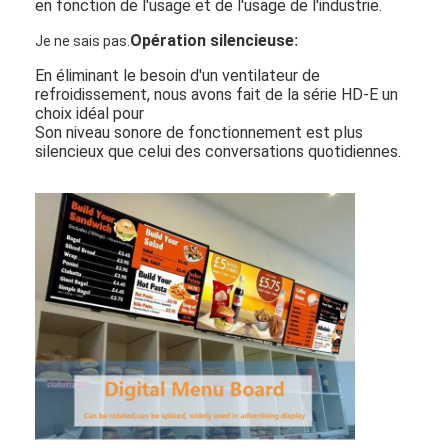
en fonction de l'usage et de l'usage de l'industrie.
Opération silencieuse
:
Je ne sais pas.
En éliminant le besoin d'un ventilateur de
refroidissement, nous avons fait de la série HD-E un
choix idéal pour
Son niveau sonore de fonctionnement est plus
silencieux que celui des conversations quotidiennes.
Maison
Produits
Vidéos