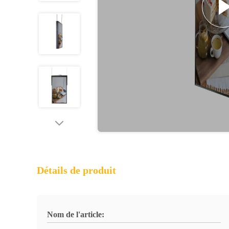
Détails de produit
Nom de l'article: