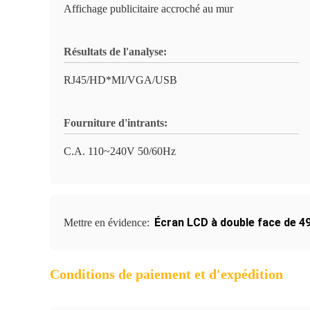
Affichage publicitaire accroché au mur
Résultats de l'analyse:
RJ45/HD*MI/VGA/USB
Fourniture d'intrants:
C.A. 110~240V 50/60Hz
Écran LCD à double face de 4
Mettre en évidence:
Conditions de paiement et d'expédition