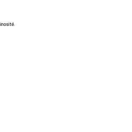
inosité.