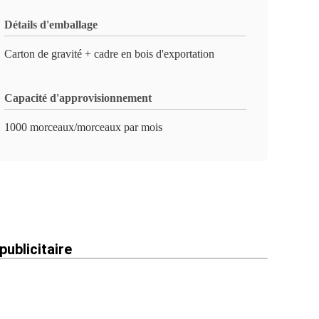
Détails d'emballage
Carton de gravité + cadre en bois d'exportation
Capacité d'approvisionnement
1000 morceaux/morceaux par mois
ublicitaire