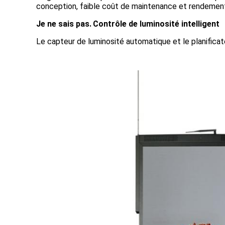
conception, faible coût de maintenance et rendement
Je ne sais pas.
Contrôle de luminosité intelligent
Le capteur de luminosité automatique et le planificate