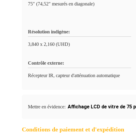
75" (74,52" mesurés en diagonale)
Résolution indigène:
3,840 x 2,160 (UHD)
Contrôle externe:
Récepteur IR, capteur d'atténuation automatique
Affichage LCD de vitre de 75 
Mettre en évidence:
Conditions de paiement et d'expédition