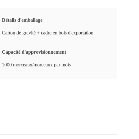
Détails d'emballage
Carton de gravité + cadre en bois d'exportation
Capacité d'approvisionnement
1000 morceaux/morceaux par mois