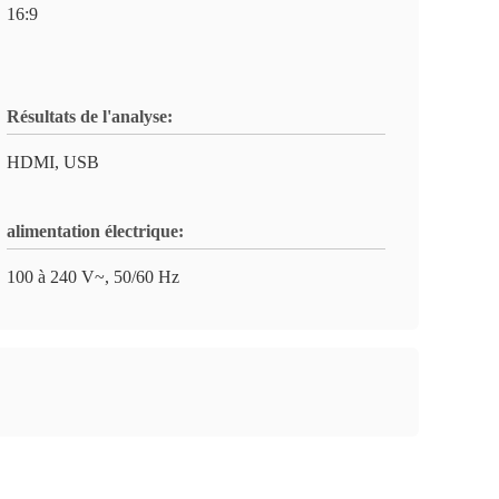
16:9
Résultats de l'analyse:
HDMI, USB
alimentation électrique:
100 à 240 V~, 50/60 Hz