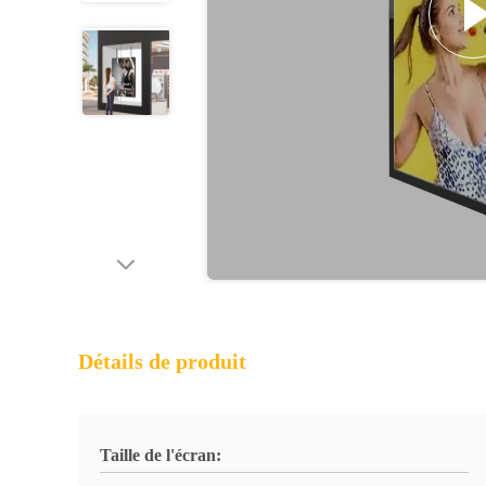
Détails de produit
Taille de l'écran: