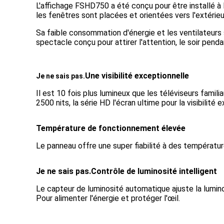
L'affichage FSHD750 a été conçu pour être installé à l'
les fenêtres sont placées et orientées vers l'extérieu
Sa faible consommation d'énergie et les ventilateurs 
spectacle conçu pour attirer l'attention, le soir penda
Une visibilité exceptionnelle
Je ne sais pas.
Il est 10 fois plus lumineux que les téléviseurs famili
2500 nits, la série HD l'écran ultime pour la visibilité e
Température de fonctionnement élevée
Le panneau offre une super fiabilité à des températur
Je ne sais pas.
Contrôle de luminosité intelligent
Le capteur de luminosité automatique ajuste la lumin
Pour alimenter l'énergie et protéger l'œil.