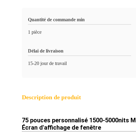
Quantité de commande min
1 pièce
Délai de livraison
15-20 jour de travail
Description de produit
75 pouces personnalisé 1500-5000nits 
Écran d'affichage de fenêtre