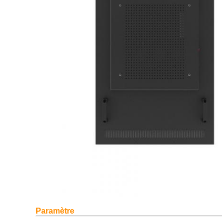
Paramètre