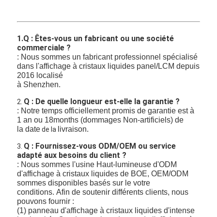
1.Q : Êtes-vous un fabricant ou une société
commerciale ?
: Nous sommes un fabricant professionnel spécialisé
dans l'affichage à cristaux liquides panel/LCM depuis
2016 localisé
à Shenzhen.
Q : De quelle longueur est-elle la garantie ?
2.
: Notre temps officiellement promis de garantie est à
1 an ou 18months (dommages Non-artificiels) de
la date
livraison.
de la
Q : Fournissez-vous ODM/OEM ou service
3.
adapté aux besoins du client ?
: Nous sommes l'usine Haut-lumineuse d'ODM
d'affichage à cristaux liquides de BOE, OEM/ODM
sommes disponibles basés sur le votre
conditions.
Afin de soutenir différents clients, nous
pouvons fournir :
(1) panneau d'affichage à cristaux liquides d'intense