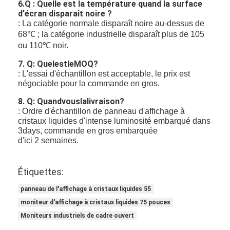
6.Q : Quelle est la température quand la surface
d'écran disparaît noire ?
: La catégorie normale disparaît noire au-dessus de
68℃ ; la catégorie industrielle disparaît plus de 105
ou 110℃ noir.
7. Q: QuelestleMOQ?
: L'essai d'échantillon est acceptable, le prix est
négociable pour la commande en gros.
8. Q: Quandvouslalivraison?
: Ordre d'échantillon de panneau d'affichage à
cristaux liquides d'intense luminosité embarqué dans
3days, commande en gros embarquée
d'ici 2 semaines.
Étiquettes:
panneau de l'affichage à cristaux liquides 55
moniteur d'affichage à cristaux liquides 75 pouces
Moniteurs industriels de cadre ouvert