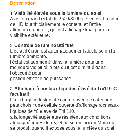
Description
Visibilité élevée sous la lumière du soleil
1.
Avec un grand éclat de 2500/3000 de lentes. La série
de HD fournit clairement le contenu et l'attire
attention du public, qui est affichage final pour la
visibilité extérieure.
Contrôle de luminosité futé
2.
L'éclat d'écran est automatiquement ajusté selon la
lumière ambiante.
l'éclat est augmenté dans la lumière pour une
meilleure visibilité, alors qu'il est diminué dans
l'obscurité pour
gestion efficace de puissance.
Affichage à cristaux liquides élevé de Tni110°C
3.
facultatif
L'affichage industriel de cadre ouvert de catégorie
peut choisir une cellule ouverte d'affichage à cristaux
liquides de ℃ élevé de Tni 110, il
a la longévité supérieure résistent aux conditions
atmosphériques dures, et ne seront aucun Mura noir
se produit quand il expose sous la lumière du soleil