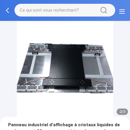
2/3
Panneau industriel d'affichage à cristaux liquides de