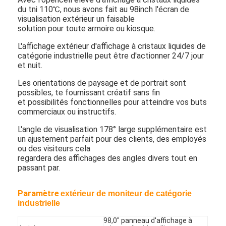
du tni 110℃, nous avons fait au 98inch l'écran de
visualisation extérieur un faisable
solution pour toute armoire ou kiosque.
L'affichage extérieur d'affichage à cristaux liquides de
catégorie industrielle peut être d'actionner 24/7 jour
et nuit.
Les orientations de paysage et de portrait sont
possibles, te fournissant créatif sans fin
et possibilités fonctionnelles pour atteindre vos buts
commerciaux ou instructifs.
L'angle de visualisation 178° large supplémentaire est
un ajustement parfait pour des clients, des employés
ou des visiteurs cela
regardera des affichages des angles divers tout en
passant par.
Paramètre
extérieur de moniteur de catégorie
industrielle
98,0" panneau d'affichage à