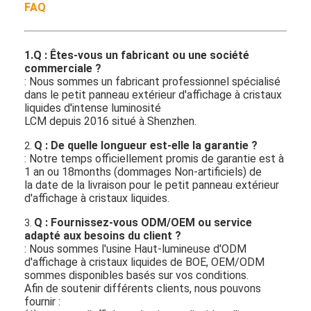
FAQ
1.Q : Êtes-vous un fabricant ou une société
commerciale ?
: Nous sommes un fabricant professionnel spécialisé
dans le petit panneau extérieur d'affichage à cristaux
liquides d'intense luminosité
LCM depuis 2016 situé à Shenzhen.
Q : De quelle longueur est-elle la garantie ?
2.
: Notre temps officiellement promis de garantie est à
1 an ou 18months (dommages Non-artificiels) de
la date de la livraison pour le petit panneau extérieur
d'affichage à cristaux liquides.
Q : Fournissez-vous ODM/OEM ou service
3.
adapté aux besoins du client ?
: Nous sommes l'usine Haut-lumineuse d'ODM
d'affichage à cristaux liquides de BOE, OEM/ODM
sommes disponibles basés sur vos conditions.
Afin de soutenir différents clients, nous pouvons
fournir :