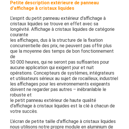
Petite description extérieure de panneau
d'affichage à cristaux liquides
L'esprit du petit panneau extérieur d'affichage à
cristaux liquides se trouve en effet avec sa
longévité. Affichage à cristaux liquides de catégorie
courante
les affichages, dus à la structure de la fixation
concurrentielle des prix, ne peuvent pas offrir plus
que la moyenne des temps de bon fonctionnement
de
50 000 heures, qui ne seront pas suffisantes pour
aucune application qui exigent jour et nuit
opérations. Concepteurs de systèmes, intégrateurs
et utilisateurs sérieux au sujet de rocailleux, industriel
les affichages pour les environnements exigeants
doivent ne regarder pas autres – inébranlable le
robuste et
le petit panneau extérieur de haute qualité
d'affichage à cristaux liquides est la clé à chacun de
votre succès.
L'écran de petite taille d'affichage à cristaux liquides
nous utilisons notre propre module en aluminium de