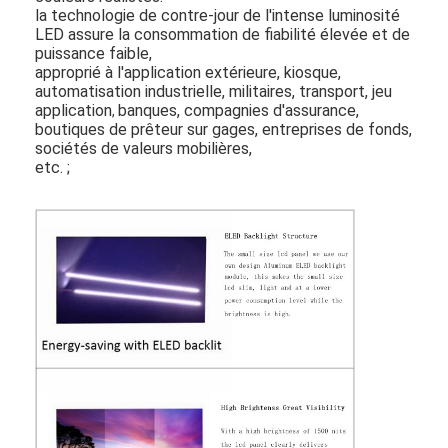
Affiche extérieure de Digital
la technologie de contre-jour de l'intense luminosité
LED assure la consommation de fiabilité élevée et de
Panneau étiré d'affichage à cristaux liquides
puissance faible,
approprié à l'application extérieure, kiosque,
automatisation industrielle, militaires, transport, jeu
application
banques, compagnies d'assurance,
,
boutiques de prêteur sur gages, entreprises de fonds,
sociétés de valeurs mobilières
,
etc. ;