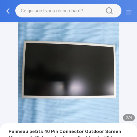
2/4
Panneau petits 40 Pin Connector Outdoor Screen