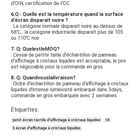
d'OIN, certification de FCC.
6.Q : Quelle est la température quand la surface
d'écran disparaît noire ?
: La catégorie normale disparaît noire au-dessus de
68℃ ; la catégorie industrielle disparaît plus de 105
ou 110℃ noir.
7. Q: QuelestleMOQ?
: L'essai de petite taille d'échantillon de panneau
d'affichage à cristaux liquides est acceptable, le prix
est négociable pour la commande en gros.
8. Q: Quandvouslalivraison?
: Ordre d'échantillon de panneau d'affichage à cristaux
liquides d'intense luminosité embarqué dans 3days,
commande en gros embarquée avec 2 semaines.
Étiquettes:
petit écran tactile d'affichage à cristaux liquides
18
5 écran d'affichage à cristaux liquides