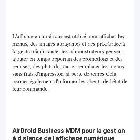
L'affichage numérique est utilisé pour afficher les
menus, des images attrayantes et des prix.Grâce à
la gestion à distance, les administrateurs peuvent
ajouter en temps opportun des promotions et des
remises, des plats du jour et remplacer les menus
sans frais d'impression ni perte de temps.Cela
permet également d'informer les clients de l'état de
leur commande.
AirDroid Business MDM pour la gestion
à distance de l'affichage numérique