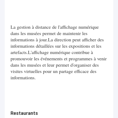
La gestion à distance de l'affichage numérique
dans les musées permet de maintenir les
informations à jour.La direction peut afficher des
informations détaillées sur les expositions et les
artefacts.L'affichage numérique contribue à
promouvoir les événements et programmes à venir
dans les musées et leur permet d'organiser des
visites virtuelles pour un partage efficace des
informations.
Restaurants