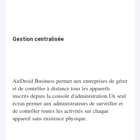
Gestion centralisée
AirDroid Business permet aux entreprises de gérer
et de contrôler à distance tous les appareils
inscrits depuis la console d'administration.Un seul
écran permet aux administrateurs de surveiller et
de contrôler toutes les activités sur chaque
appareil sans existence physique.