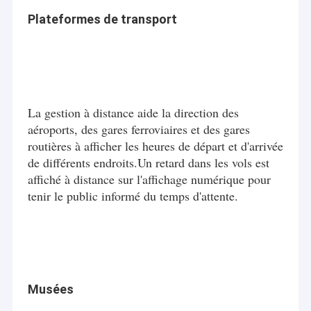
Plateformes de transport
La gestion à distance aide la direction des
aéroports, des gares ferroviaires et des gares
routières à afficher les heures de départ et d'arrivée
de différents endroits.Un retard dans les vols est
affiché à distance sur l'affichage numérique pour
tenir le public informé du temps d'attente.
Musées