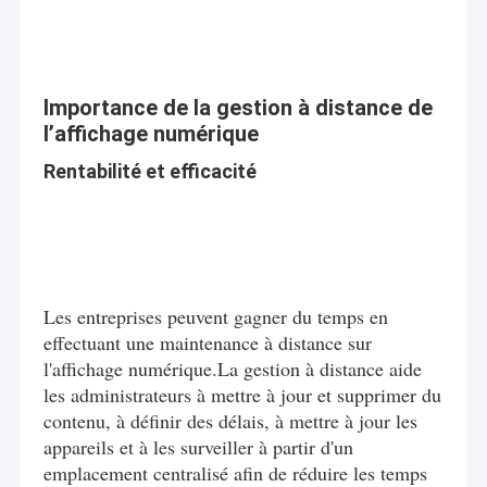
Importance de la gestion à distance de
l’affichage numérique
Rentabilité et efficacité
Les entreprises peuvent gagner du temps en
effectuant une maintenance à distance sur
l'affichage numérique.La gestion à distance aide
les administrateurs à mettre à jour et supprimer du
contenu, à définir des délais, à mettre à jour les
appareils et à les surveiller à partir d'un
emplacement centralisé afin de réduire les temps