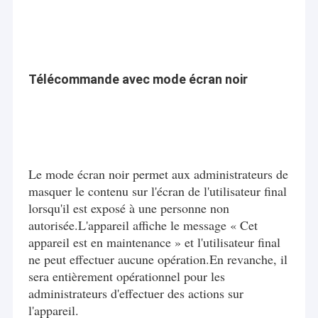
Télécommande avec mode écran noir
Le mode écran noir permet aux administrateurs de
masquer le contenu sur l'écran de l'utilisateur final
lorsqu'il est exposé à une personne non
autorisée.L'appareil affiche le message « Cet
appareil est en maintenance » et l'utilisateur final
ne peut effectuer aucune opération.En revanche, il
sera entièrement opérationnel pour les
administrateurs d'effectuer des actions sur
l'appareil.