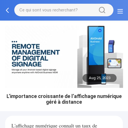
Aug 25, 2023
L’importance croissante de l’affichage numérique
géré à distance
L'affichage numérique connaît un taux de