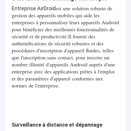
est une solution robuste de
Entreprise AirDroid
gestion des appareils mobiles qui aide les
entreprises à personnaliser leurs appareils Android
pour bénéficier des meilleures fonctionnalités de
sécurité et de productivité.Il fournit des
authentifications de sécurité robustes et des
procédures d'inscription d'appareil fluides, telles
que l'inscription sans contact, pour inscrire un
nombre illimité d'appareils Android auprès d'une
entreprise avec des applications prêtes à l'emploi
et des paramètres d'appareil conformes aux
normes de l'entreprise.
Surveillance à distance et dépannage