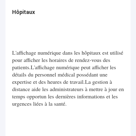
Hôpitaux
L'affichage numérique dans les hôpitaux est utilisé
pour afficher les horaires de rendez-vous des
patients.L'affichage numérique peut afficher les
détails du personnel médical possédant une
expertise et des heures de travail.La gestion à
distance aide les administrateurs à mettre à jour en
temps opportun les dernières informations et les
urgences liées à la santé.