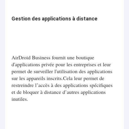
Gestion des applications à distance
AirDroid Business fournit une boutique
d'applications privée pour les entreprises et leur
permet de surveiller l'utilisation des applications
sur les appareils inscrits.Cela leur permet de
restreindre l’accès à des applications spécifiques
et de bloquer à distance d’autres applications
inutiles.