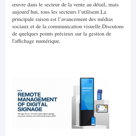
œuvre dans le secteur de la vente au détail, mais
aujourd’hui, tous les secteurs l’utilisent.La
principale raison est l’avancement des médias
sociaux et de la communication visuelle.Discutons
de quelques points précieux sur la gestion de
l'affichage numérique.