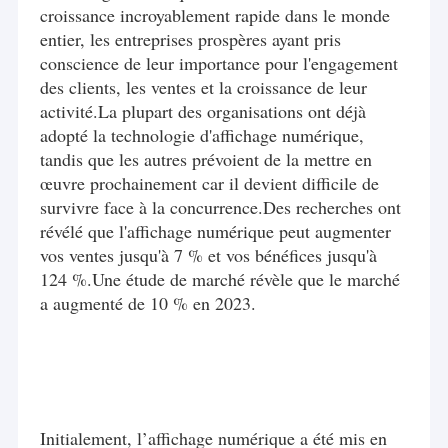
croissance incroyablement rapide dans le monde
entier, les entreprises prospères ayant pris
conscience de leur importance pour l'engagement
des clients, les ventes et la croissance de leur
activité.La plupart des organisations ont déjà
adopté la technologie d'affichage numérique,
tandis que les autres prévoient de la mettre en
œuvre prochainement car il devient difficile de
survivre face à la concurrence.Des recherches ont
révélé que l'affichage numérique peut augmenter
vos ventes jusqu'à 7 % et vos bénéfices jusqu'à
124 %.Une étude de marché révèle que le marché
a augmenté de 10 % en 2023.
Initialement, l’affichage numérique a été mis en