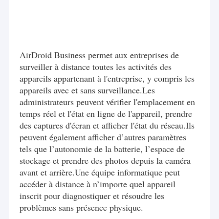
AirDroid Business permet aux entreprises de
surveiller à distance toutes les activités des
appareils appartenant à l'entreprise, y compris les
appareils avec et sans surveillance.Les
administrateurs peuvent vérifier l'emplacement en
temps réel et l'état en ligne de l'appareil, prendre
des captures d'écran et afficher l'état du réseau.Ils
peuvent également afficher d’autres paramètres
tels que l’autonomie de la batterie, l’espace de
stockage et prendre des photos depuis la caméra
avant et arrière.Une équipe informatique peut
accéder à distance à n’importe quel appareil
inscrit pour diagnostiquer et résoudre les
problèmes sans présence physique.