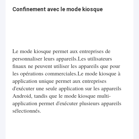
Confinement avec le mode kiosque
Le mode kiosque permet aux entreprises de
personnaliser leurs appareils.Les utilisateurs
finaux ne peuvent utiliser les appareils que pour
les opérations commerciales.Le mode kiosque à
application unique permet aux entreprises
d'exécuter une seule application sur les appareils
Android, tandis que le mode kiosque multi-
application permet d'exécuter plusieurs appareils
sélectionnés.