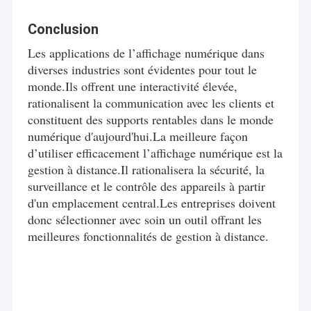
Conclusion
Les applications de l’affichage numérique dans
diverses industries sont évidentes pour tout le
monde.Ils offrent une interactivité élevée,
rationalisent la communication avec les clients et
constituent des supports rentables dans le monde
numérique d'aujourd'hui.La meilleure façon
d’utiliser efficacement l’affichage numérique est la
gestion à distance.Il rationalisera la sécurité, la
surveillance et le contrôle des appareils à partir
d'un emplacement central.Les entreprises doivent
donc sélectionner avec soin un outil offrant les
meilleures fonctionnalités de gestion à distance.