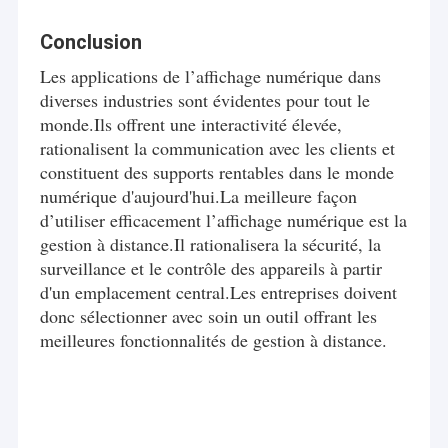
Conclusion
Les applications de l’affichage numérique dans
diverses industries sont évidentes pour tout le
monde.Ils offrent une interactivité élevée,
rationalisent la communication avec les clients et
constituent des supports rentables dans le monde
numérique d'aujourd'hui.La meilleure façon
d’utiliser efficacement l’affichage numérique est la
gestion à distance.Il rationalisera la sécurité, la
surveillance et le contrôle des appareils à partir
d'un emplacement central.Les entreprises doivent
donc sélectionner avec soin un outil offrant les
meilleures fonctionnalités de gestion à distance.