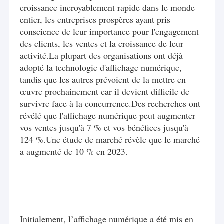
croissance incroyablement rapide dans le monde
entier, les entreprises prospères ayant pris
conscience de leur importance pour l'engagement
des clients, les ventes et la croissance de leur
activité.La plupart des organisations ont déjà
adopté la technologie d'affichage numérique,
tandis que les autres prévoient de la mettre en
œuvre prochainement car il devient difficile de
survivre face à la concurrence.Des recherches ont
révélé que l'affichage numérique peut augmenter
vos ventes jusqu'à 7 % et vos bénéfices jusqu'à
124 %.Une étude de marché révèle que le marché
a augmenté de 10 % en 2023.
Initialement, l’affichage numérique a été mis en