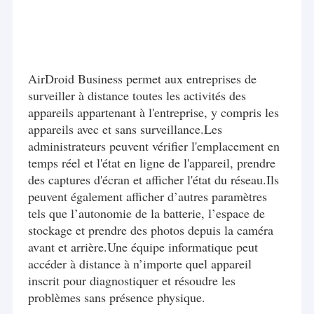
AirDroid Business permet aux entreprises de
surveiller à distance toutes les activités des
appareils appartenant à l'entreprise, y compris les
appareils avec et sans surveillance.Les
administrateurs peuvent vérifier l'emplacement en
temps réel et l'état en ligne de l'appareil, prendre
des captures d'écran et afficher l'état du réseau.Ils
peuvent également afficher d’autres paramètres
tels que l’autonomie de la batterie, l’espace de
stockage et prendre des photos depuis la caméra
avant et arrière.Une équipe informatique peut
accéder à distance à n’importe quel appareil
inscrit pour diagnostiquer et résoudre les
problèmes sans présence physique.