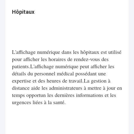
Hôpitaux
L'affichage numérique dans les hôpitaux est utilisé
pour afficher les horaires de rendez-vous des
patients.L'affichage numérique peut afficher les
détails du personnel médical possédant une
expertise et des heures de travail.La gestion à
distance aide les administrateurs à mettre à jour en
temps opportun les dernières informations et les
urgences liées à la santé.