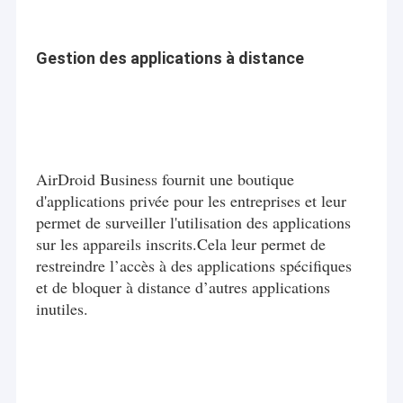
Gestion des applications à distance
AirDroid Business fournit une boutique
d'applications privée pour les entreprises et leur
permet de surveiller l'utilisation des applications
sur les appareils inscrits.Cela leur permet de
restreindre l’accès à des applications spécifiques
et de bloquer à distance d’autres applications
inutiles.