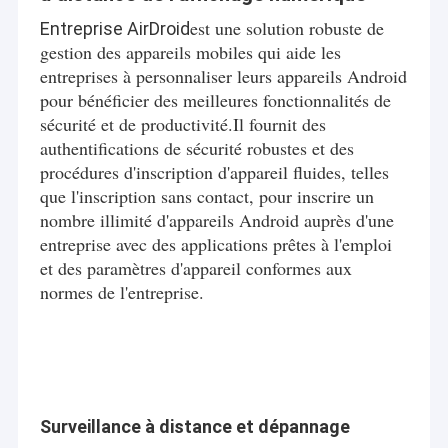
est une solution robuste de
Entreprise AirDroid
gestion des appareils mobiles qui aide les
entreprises à personnaliser leurs appareils Android
pour bénéficier des meilleures fonctionnalités de
sécurité et de productivité.Il fournit des
authentifications de sécurité robustes et des
procédures d'inscription d'appareil fluides, telles
que l'inscription sans contact, pour inscrire un
nombre illimité d'appareils Android auprès d'une
entreprise avec des applications prêtes à l'emploi
et des paramètres d'appareil conformes aux
normes de l'entreprise.
Surveillance à distance et dépannage