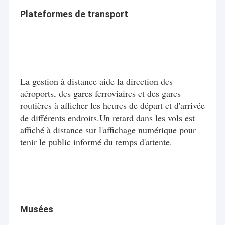
Plateformes de transport
La gestion à distance aide la direction des
aéroports, des gares ferroviaires et des gares
routières à afficher les heures de départ et d'arrivée
de différents endroits.Un retard dans les vols est
affiché à distance sur l'affichage numérique pour
tenir le public informé du temps d'attente.
Musées