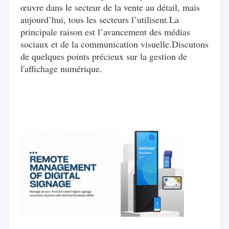
œuvre dans le secteur de la vente au détail, mais
aujourd’hui, tous les secteurs l’utilisent.La
principale raison est l’avancement des médias
sociaux et de la communication visuelle.Discutons
de quelques points précieux sur la gestion de
l'affichage numérique.