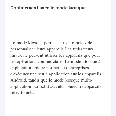
Confinement avec le mode kiosque
Le mode kiosque permet aux entreprises de
personnaliser leurs appareils.Les utilisateurs
finaux ne peuvent utiliser les appareils que pour
les opérations commerciales.Le mode kiosque à
application unique permet aux entreprises
d'exécuter une seule application sur les appareils
Android, tandis que le mode kiosque multi-
application permet d'exécuter plusieurs appareils
sélectionnés.