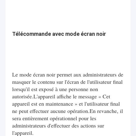
Télécommande avec mode écran noir
Le mode écran noir permet aux administrateurs de
masquer le contenu sur l'écran de l'utilisateur final
lorsqu'il est exposé à une personne non
autorisée.L'appareil affiche le message « Cet
appareil est en maintenance » et l'utilisateur final
ne peut effectuer aucune opération.En revanche, il
sera entièrement opérationnel pour les
administrateurs d'effectuer des actions sur
l'appareil.