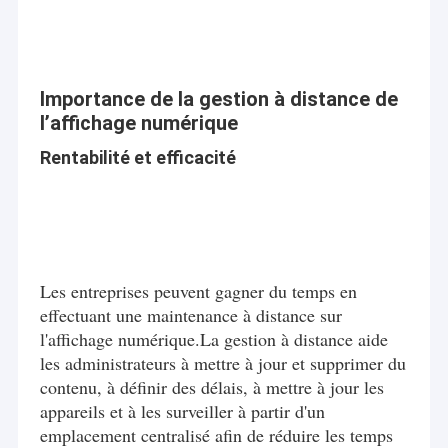
Importance de la gestion à distance de
l’affichage numérique
Rentabilité et efficacité
Les entreprises peuvent gagner du temps en
effectuant une maintenance à distance sur
l'affichage numérique.La gestion à distance aide
les administrateurs à mettre à jour et supprimer du
contenu, à définir des délais, à mettre à jour les
appareils et à les surveiller à partir d'un
emplacement centralisé afin de réduire les temps