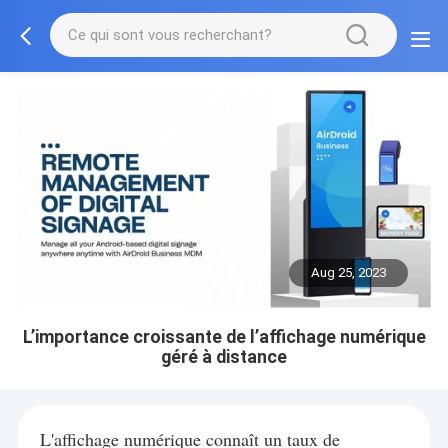
Aug 25, 2023
L’importance croissante de l’affichage numérique
géré à distance
L'affichage numérique connaît un taux de