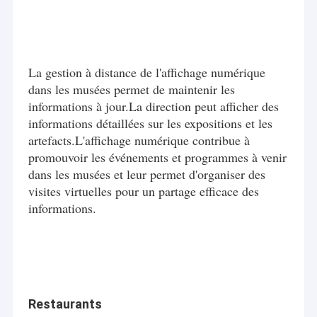
La gestion à distance de l'affichage numérique
dans les musées permet de maintenir les
informations à jour.La direction peut afficher des
informations détaillées sur les expositions et les
artefacts.L'affichage numérique contribue à
promouvoir les événements et programmes à venir
dans les musées et leur permet d'organiser des
visites virtuelles pour un partage efficace des
informations.
Restaurants