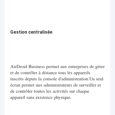
Gestion centralisée
AirDroid Business permet aux entreprises de gérer
et de contrôler à distance tous les appareils
inscrits depuis la console d'administration.Un seul
écran permet aux administrateurs de surveiller et
de contrôler toutes les activités sur chaque
appareil sans existence physique.