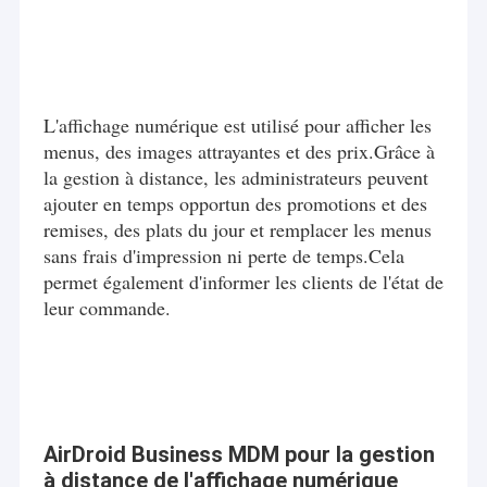
L'affichage numérique est utilisé pour afficher les
menus, des images attrayantes et des prix.Grâce à
la gestion à distance, les administrateurs peuvent
ajouter en temps opportun des promotions et des
remises, des plats du jour et remplacer les menus
sans frais d'impression ni perte de temps.Cela
permet également d'informer les clients de l'état de
leur commande.
AirDroid Business MDM pour la gestion
à distance de l'affichage numérique