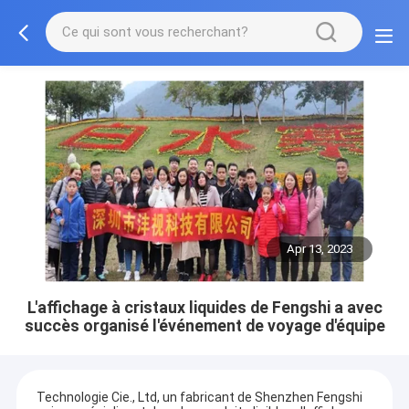
Apr 13, 2023
L'affichage à cristaux liquides de Fengshi a avec
succès organisé l'événement de voyage d'équipe
Technologie Cie., Ltd, un fabricant de Shenzhen Fengshi