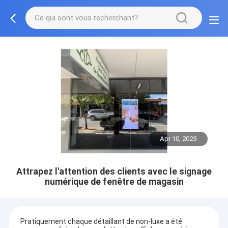
Apr 10, 2023
Attrapez l'attention des clients avec le signage
numérique de fenêtre de magasin
Pratiquement chaque détaillant de non-luxe a été